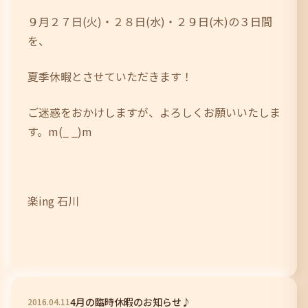
９月２７日(火)・２８日(水)・２９日(木)の３日間
を、
夏季休暇とさせていただきます！
ご迷惑をおかけしますが、よろしくお願いいたしま
す。m(_ _)m
楽ing 石川
4月の臨時休暇のお知らせ♪
2016
.
04
.
11