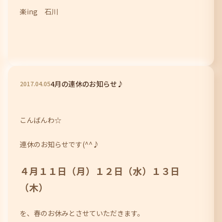
楽ing 石川
4月の連休のお知らせ♪
2017
.
04
.
05
こんばんわ☆
連休のお知らせです(^^♪
４月１１日（月）１２日（水）１３日
（木）
を、春のお休みとさせていただきます。