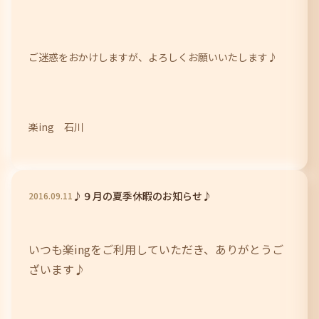
ご迷惑をおかけしますが、よろしくお願いいたします♪
楽ing 石川
♪９月の夏季休暇のお知らせ♪
2016
.
09
.
11
いつも楽ingをご利用していただき、ありがとうご
ざいます♪