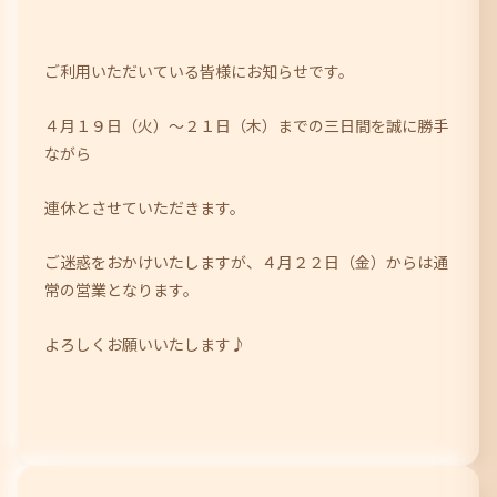
ご利用いただいている皆様にお知らせです。
４月１９日（火）～２１日（木）までの三日間を誠に勝手
ながら
連休とさせていただきます。
ご迷惑をおかけいたしますが、４月２２日（金）からは通
常の営業となります。
よろしくお願いいたします♪