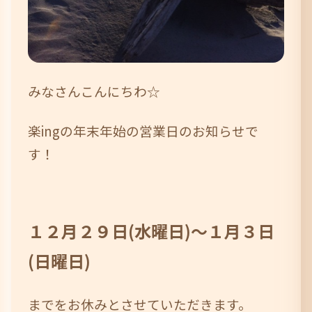
みなさんこんにちわ☆
楽ingの年末年始の営業日のお知らせで
す！
１２月２９日(水曜日)
～１月３日
(日曜日)
までをお休みとさせていただきます。