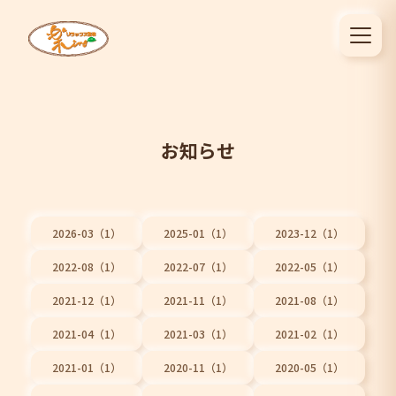
お知らせ
2026-03（1）
2025-01（1）
2023-12（1）
2022-08（1）
2022-07（1）
2022-05（1）
2021-12（1）
2021-11（1）
2021-08（1）
2021-04（1）
2021-03（1）
2021-02（1）
2021-01（1）
2020-11（1）
2020-05（1）