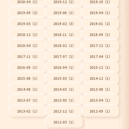
2020-04（1）
2019-12（1）
2019-10（1）
2019-09（2）
2019-06（1）
2019-04（1）
2019-03（1）
2019-02（3）
2019-01（2）
2018-12（1）
2018-11（1）
2018-09（1）
2018-04（1）
2018-02（1）
2017-12（1）
2017-11（1）
2017-07（1）
2017-04（1）
2016-09（1）
2016-04（1）
2015-12（1）
2015-08（1）
2015-03（1）
2014-12（1）
2014-08（1）
2014-03（1）
2013-08（1）
2013-07（1）
2013-05（1）
2013-04（1）
2013-02（1）
2012-12（1）
2012-09（1）
2012-03（1）