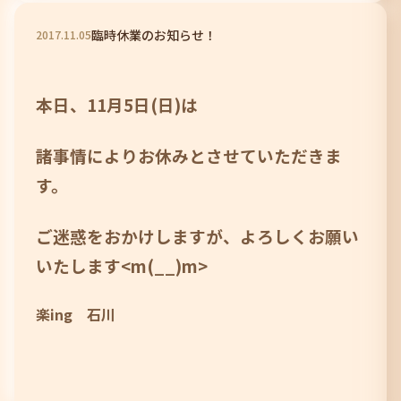
臨時休業のお知らせ！
2017
.
11
.
05
本日、11月5日(日)は
諸事情によりお休みとさせていただきま
す。
ご迷惑をおかけしますが、よろしくお願い
いたします<m(__)m>
楽ing 石川