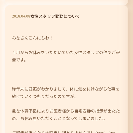
女性スタッフ勤務について
2018
.
04
.
08
みなさんこんにちわ！
１月からお休みをいただいていた女性スタッフの件でご報
告です。
昨年末に妊娠がわかりまして、体に気を付けながら仕事を
続けていくつもりだったのですが、
急な体調不良によりお医者様から自宅安静の指示が出たた
め、お休みをいただくこととなってしまいました。
ご報告が遅くなり大変申し訳ありませんでしたm(__)m