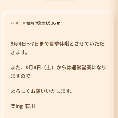
臨時休業のお知らせ！
2018
.
09
.
02
9月4日～7日まで夏季休暇とさせていただ
きます。
また、9月8日（土）からは通常営業になり
ますので
よろしくお願いいたします。
楽ing 石川