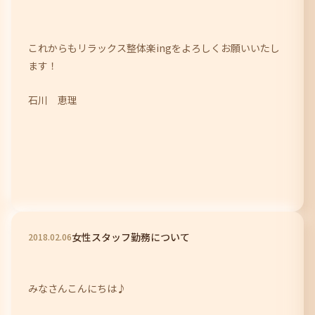
これからもリラックス整体楽ingをよろしくお願いいたし
ます！
石川 恵理
女性スタッフ勤務について
2018
.
02
.
06
みなさんこんにちは♪