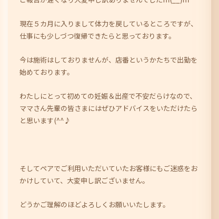
現在５カ月に入りまして体力を戻しているところですが、
仕事にも少しづつ復帰できたらと思っております。
今は施術はしておりませんが、店番というかたちで出勤を
始めております。
わたしにとって初めての妊娠＆出産で不安だらけなので、
ママさん先輩の皆さまにはぜひアドバイスをいただけたら
と思います(^^♪
そしてペアでご利用いただいていたお客様にもご迷惑をお
かけしていて、大変申し訳ございません。
どうかご理解のほどよろしくお願いいたします。