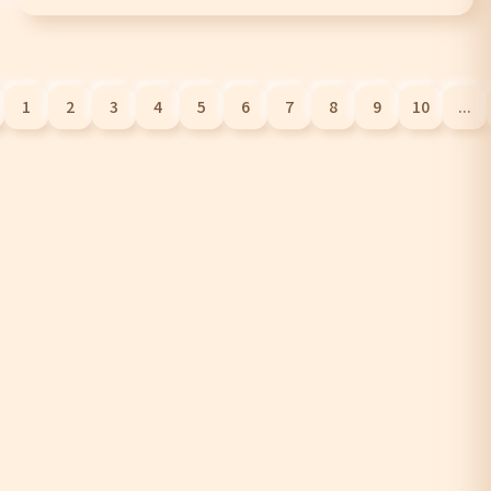
1
2
3
4
5
6
7
8
9
10
...