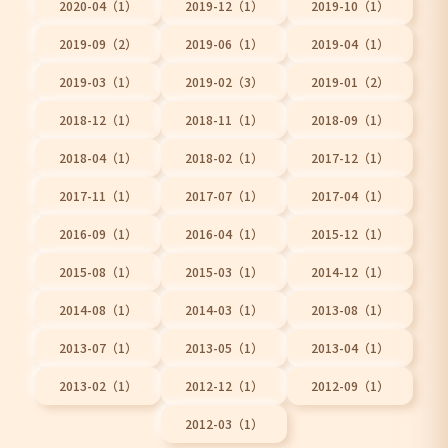
2020-04（1）
2019-12（1）
2019-10（1）
2019-09（2）
2019-06（1）
2019-04（1）
2019-03（1）
2019-02（3）
2019-01（2）
2018-12（1）
2018-11（1）
2018-09（1）
2018-04（1）
2018-02（1）
2017-12（1）
2017-11（1）
2017-07（1）
2017-04（1）
2016-09（1）
2016-04（1）
2015-12（1）
2015-08（1）
2015-03（1）
2014-12（1）
2014-08（1）
2014-03（1）
2013-08（1）
2013-07（1）
2013-05（1）
2013-04（1）
2013-02（1）
2012-12（1）
2012-09（1）
2012-03（1）