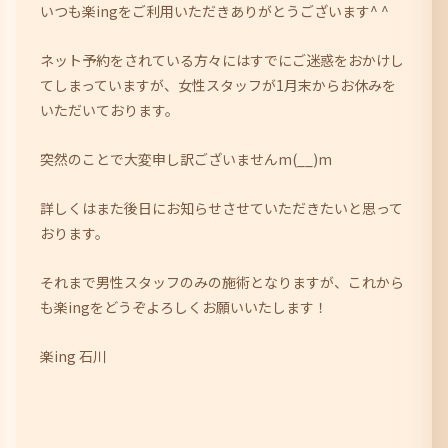
いつも楽ingをご利用いただきありがとうございます^ ^
ネット予約をされている方々にはすでにご迷惑をおかけし
てしまっていますが、女性スタッフが1月末からお休みを
いただいております。
突然のことで大変申し訳ございませんm(__)m
詳しくはまた後日にお知らせさせていただきたいと思って
おります。
それまで男性スタッフのみの施術となりますが、これから
も楽ingをどうぞよろしくお願いいたします！
楽ing 石川