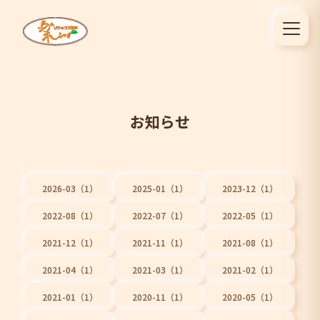
お知らせ
2026-03（1）
2025-01（1）
2023-12（1）
2022-08（1）
2022-07（1）
2022-05（1）
2021-12（1）
2021-11（1）
2021-08（1）
2021-04（1）
2021-03（1）
2021-02（1）
2021-01（1）
2020-11（1）
2020-05（1）