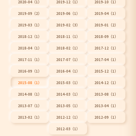
2020-04（1）
2019-12（1）
2019-10（1）
2019-09（2）
2019-06（1）
2019-04（1）
2019-03（1）
2019-02（3）
2019-01（2）
2018-12（1）
2018-11（1）
2018-09（1）
2018-04（1）
2018-02（1）
2017-12（1）
2017-11（1）
2017-07（1）
2017-04（1）
2016-09（1）
2016-04（1）
2015-12（1）
2015-08（1）
2015-03（1）
2014-12（1）
2014-08（1）
2014-03（1）
2013-08（1）
2013-07（1）
2013-05（1）
2013-04（1）
2013-02（1）
2012-12（1）
2012-09（1）
2012-03（1）