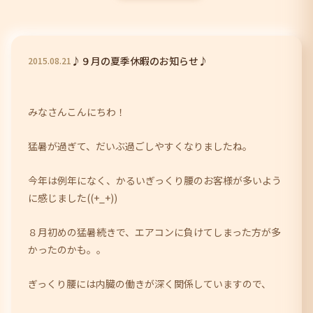
♪９月の夏季休暇のお知らせ♪
2015
.
08
.
21
みなさんこんにちわ！
猛暑が過ぎて、だいぶ過ごしやすくなりましたね。
今年は例年になく、かるいぎっくり腰のお客様が多いよう
に感じました((+_+))
８月初めの猛暑続きで、エアコンに負けてしまった方が多
かったのかも。。
ぎっくり腰には内臓の働きが深く関係していますので、