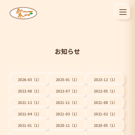
お知らせ
2026-03（1）
2025-01（1）
2023-12（1）
2022-08（1）
2022-07（1）
2022-05（1）
2021-12（1）
2021-11（1）
2021-08（1）
2021-04（1）
2021-03（1）
2021-02（1）
2021-01（1）
2020-11（1）
2020-05（1）