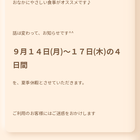
おなかにやさしい食事がオススメです♪
話は変わって、お知らせです^^
９月１４日(月)～１７日(木)の４
日間
を、夏季休暇とさせていただきます。
ご利用のお客様にはご迷惑をおかけします