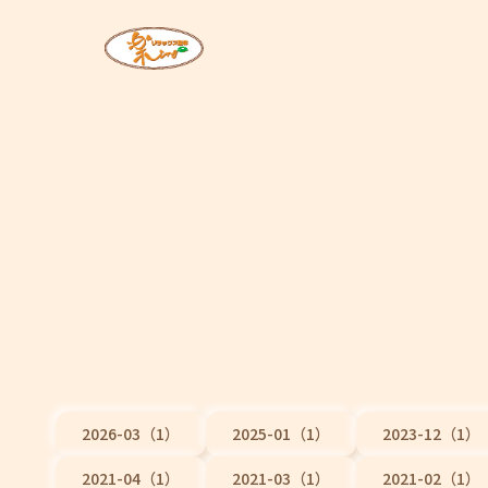
2026-03（1）
2025-01（1）
2023-12（1）
2021-04（1）
2021-03（1）
2021-02（1）