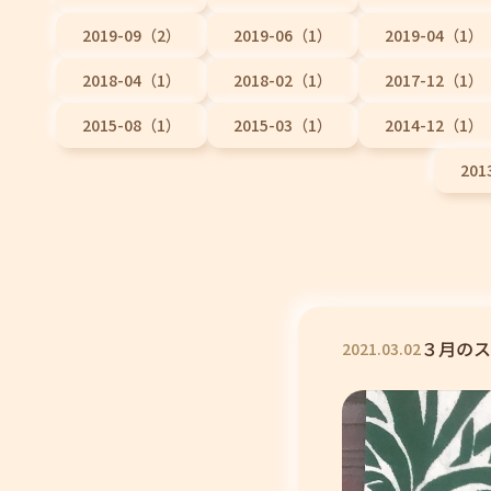
2019-09（2）
2019-06（1）
2019-04（1）
2018-04（1）
2018-02（1）
2017-12（1）
2015-08（1）
2015-03（1）
2014-12（1）
201
３月のス
2021
.
03
.
02