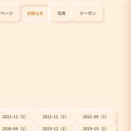
プページ
お知らせ
写真
クーポン
2021-12（1）
2021-11（1）
2021-08（1）
2020-04（1）
2019-12（1）
2019-10（1）