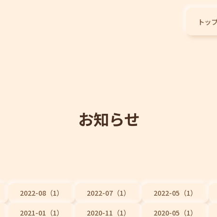
トッ
お知らせ
2022-08（1）
2022-07（1）
2022-05（1）
2021-01（1）
2020-11（1）
2020-05（1）