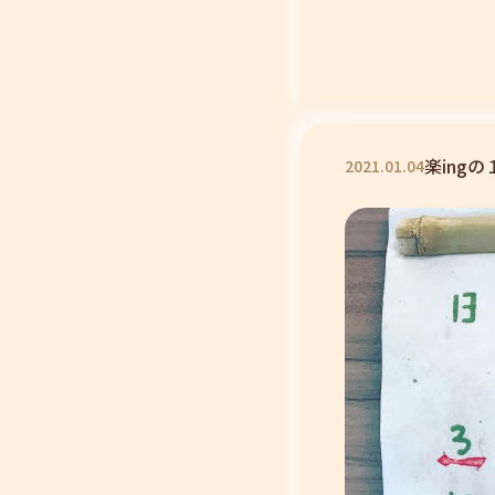
楽ing
2021
.
01
.
04