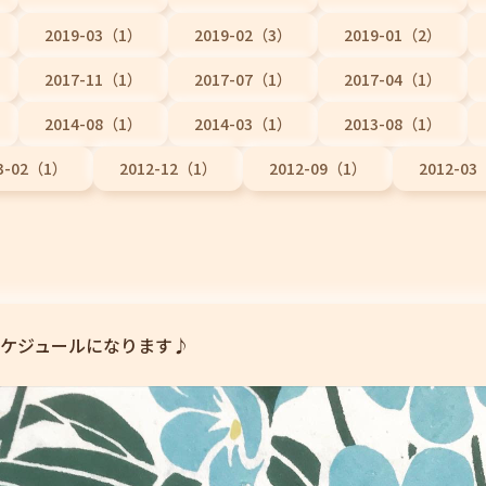
2019-03（1）
2019-02（3）
2019-01（2）
2017-11（1）
2017-07（1）
2017-04（1）
2014-08（1）
2014-03（1）
2013-08（1）
3-02（1）
2012-12（1）
2012-09（1）
2012-0
ケジュールになります♪