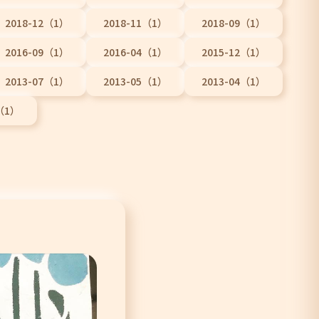
2018-12（1）
2018-11（1）
2018-09（1）
2016-09（1）
2016-04（1）
2015-12（1）
2013-07（1）
2013-05（1）
2013-04（1）
3（1）