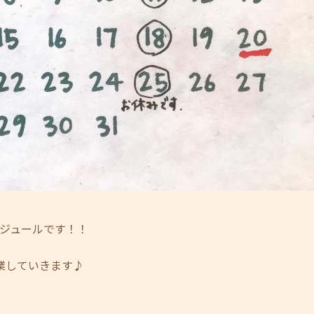
ケジュールです！！
業していきます♪