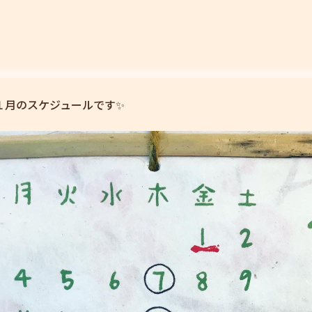
の１月のスケジュールです✨