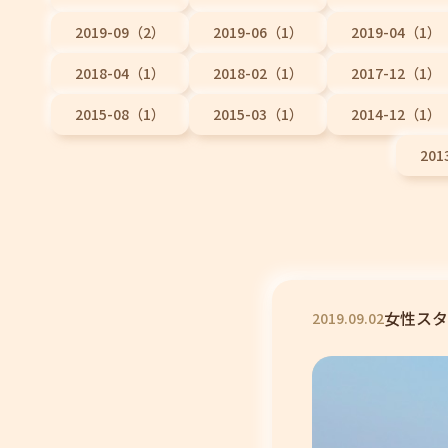
2019-09（2）
2019-06（1）
2019-04（1）
2018-04（1）
2018-02（1）
2017-12（1）
2015-08（1）
2015-03（1）
2014-12（1）
201
女性スタ
2019
.
09
.
02