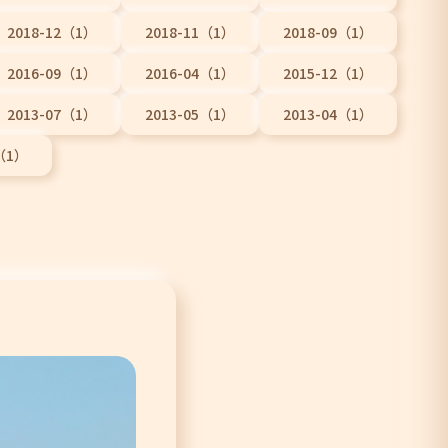
2018-12（1）
2018-11（1）
2018-09（1）
2016-09（1）
2016-04（1）
2015-12（1）
2013-07（1）
2013-05（1）
2013-04（1）
3（1）