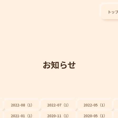
トッ
お知らせ
2022-08（1）
2022-07（1）
2022-05（1）
2021-01（1）
2020-11（1）
2020-05（1）