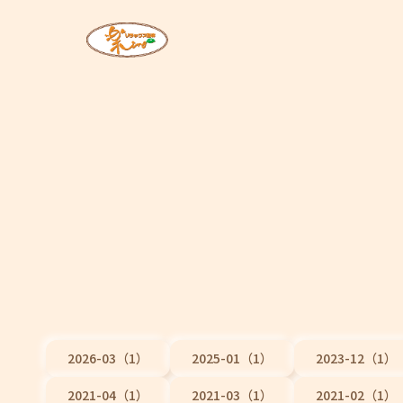
2026-03（1）
2025-01（1）
2023-12（1）
2021-04（1）
2021-03（1）
2021-02（1）