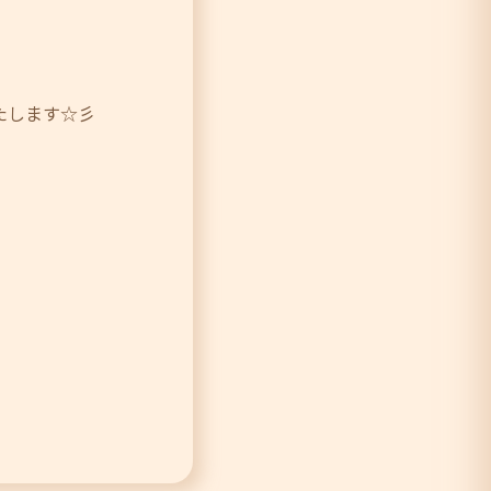
たします☆彡