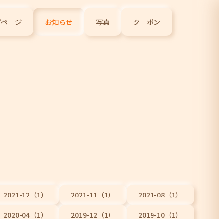
プページ
お知らせ
写真
クーポン
2021-12（1）
2021-11（1）
2021-08（1）
2020-04（1）
2019-12（1）
2019-10（1）