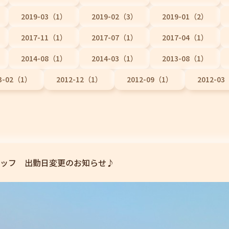
2019-03（1）
2019-02（3）
2019-01（2）
2017-11（1）
2017-07（1）
2017-04（1）
2014-08（1）
2014-03（1）
2013-08（1）
3-02（1）
2012-12（1）
2012-09（1）
2012-0
ッフ 出勤日変更のお知らせ♪